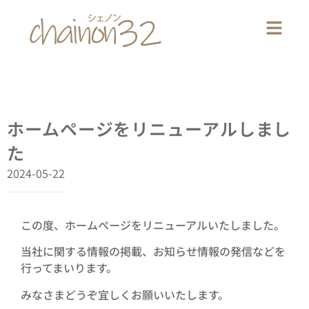
ホームページをリニューアルしまし
た
2024-05-22
この度、ホームページをリニューアルいたしました。
当社に関する情報の掲載、お知らせ情報の発信などを
行ってまいります。
みなさまどうぞ宜しくお願いいたします。