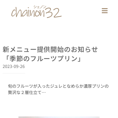
新メニュー提供開始のお知らせ
「季節のフルーツプリン」
2023-09-26
旬のフルーツが入ったジュレとなめらか濃厚プリンの
贅沢な２層仕立て…