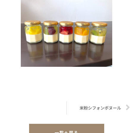
米粉シフォンボヌール
一覧へ戻る